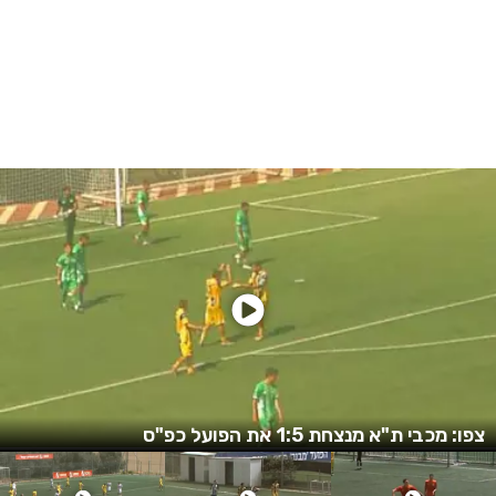
צפו: מכבי ת"א מנצחת 1:5 את הפועל כפ"ס