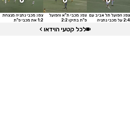
צפו: הפועל תל אביב עם
צפו: מכבי נתניה מנצחת
צפו: מכבי ת"א והפועל
2:4 על מכבי נתניה
1:2 את מכבי פ"ת
פ"ת בתיקו 2:2
לכל קטעי הוידאו