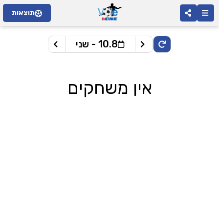
תוצאות
10.8 - שני
אין משחקים