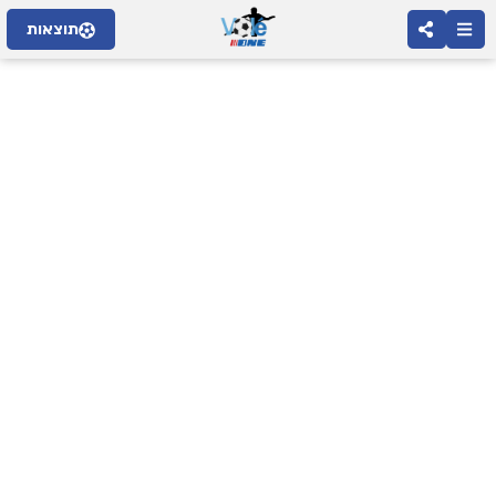
תוצאות