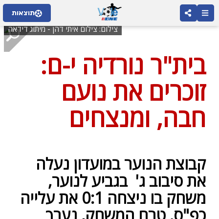
תוצאות