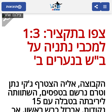
תוצאות