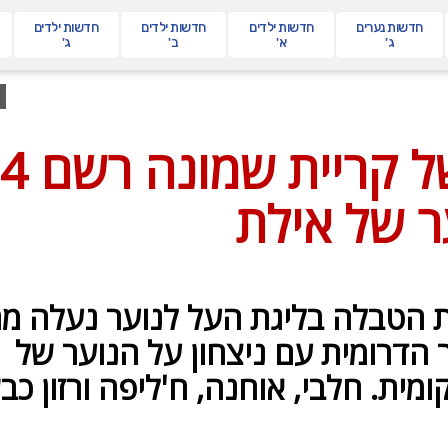
חדשות
נערים
חדשות
ילדים
חדשות
ילדים
חדשות
ילדים
ג'
א'
ב'
ג'