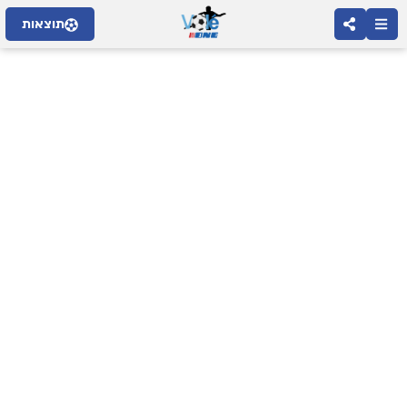
תוצאות