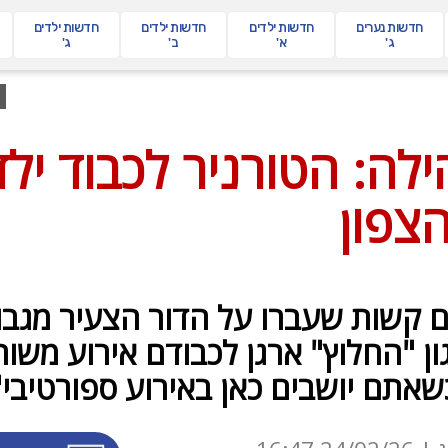
חדשות
נערים
חדשות
ילדים
חדשות
ילדים
חדשות
ילדים
ג'
א'
ב'
ג'